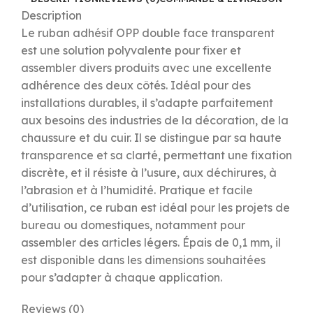
Description
Le ruban adhésif OPP double face transparent
est une solution polyvalente pour fixer et
assembler divers produits avec une excellente
adhérence des deux côtés. Idéal pour des
installations durables, il s’adapte parfaitement
aux besoins des industries de la décoration, de la
chaussure et du cuir. Il se distingue par sa haute
transparence et sa clarté, permettant une fixation
discrète, et il résiste à l’usure, aux déchirures, à
l’abrasion et à l’humidité. Pratique et facile
d’utilisation, ce ruban est idéal pour les projets de
bureau ou domestiques, notamment pour
assembler des articles légers. Épais de 0,1 mm, il
est disponible dans les dimensions souhaitées
pour s’adapter à chaque application.
Reviews (0)