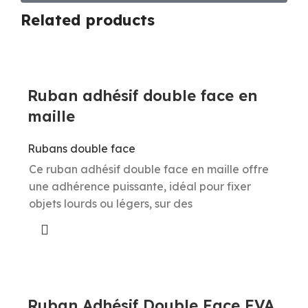
Related products
Ruban adhésif double face en
maille
Rubans double face
Ce ruban adhésif double face en maille offre
une adhérence puissante, idéal pour fixer
objets lourds ou légers, sur des
Ruban Adhésif Double Face EVA