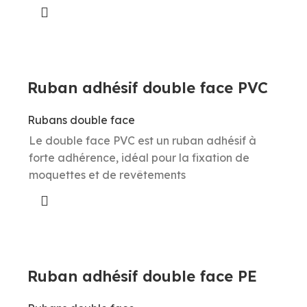
Ruban adhésif double face PVC
Rubans double face
Le double face PVC est un ruban adhésif à
forte adhérence, idéal pour la fixation de
moquettes et de revêtements
Ruban adhésif double face PE