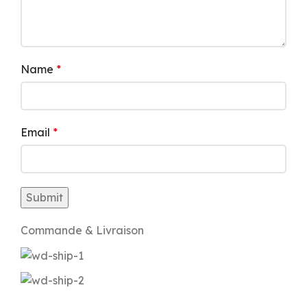
Name
*
Email
*
Commande & Livraison