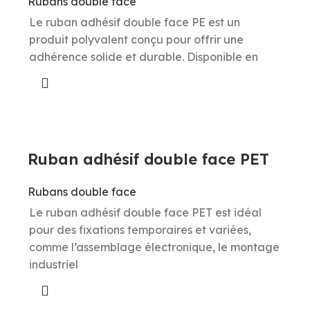
Rubans double face
Le ruban adhésif double face PE est un
produit polyvalent conçu pour offrir une
adhérence solide et durable. Disponible en
Ruban adhésif double face PET
Rubans double face
Le ruban adhésif double face PET est idéal
pour des fixations temporaires et variées,
comme l’assemblage électronique, le montage
industriel