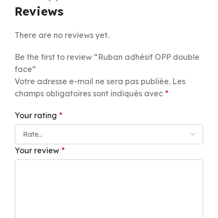
Reviews
There are no reviews yet.
Be the first to review “Ruban adhésif OPP double
face”
Votre adresse e-mail ne sera pas publiée.
Les
champs obligatoires sont indiqués avec
*
Your rating
*
Your review
*