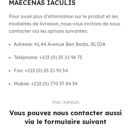
MAECENAS IACULIS
Pour avoir plus d'information sur le produit et les
modalités de livraison, nous vous invitons de nous
contacter via les options suivantes:
Adresse: 41,44 Avenue Ben Badis, BLIDA
Téléphone: +213 (0) 25 21 96 73
Fax: +213 (0) 25 21 91 54
Mobile: +213 (0) 770 37 86 34
IPAC Adhésifs
Vous pouvez nous contacter aussi
via le formulaire suivant