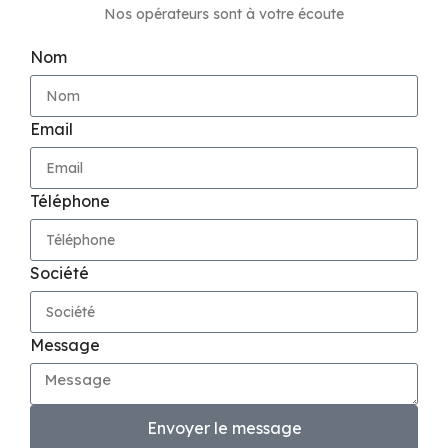
Nos opérateurs sont à votre écoute
Nom
Email
Téléphone
Société
Message
Envoyer le message