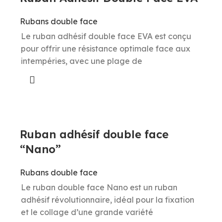
Rubans double face
Le ruban adhésif double face EVA est conçu
pour offrir une résistance optimale face aux
intempéries, avec une plage de
Ruban adhésif double face
“Nano”
Rubans double face
Le ruban double face Nano est un ruban
adhésif révolutionnaire, idéal pour la fixation
et le collage d’une grande variété