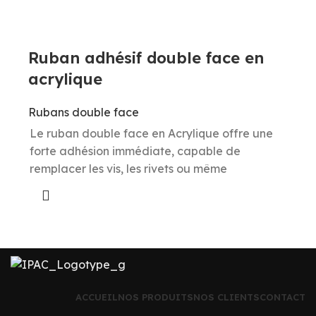
Ruban adhésif double face en
acrylique
Rubans double face
Le ruban double face en Acrylique offre une
forte adhésion immédiate, capable de
remplacer les vis, les rivets ou même
ACCUEIL
NOS PRODUITS
NOS CLIENTS
CONTACT