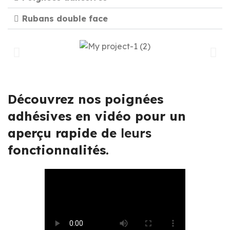
Rubans double face
Découvrez nos poignées
adhésives en vidéo pour un
aperçu rapide de
leurs
fonctionnalités.