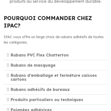
produits au service du développement durable.
POURQUOI COMMANDER CHEZ
IPAC?
IPAC vous offre un large choix de rubans adhésifs de toutes
les catégories.
Rubans PVC Flex Chatterton
Rubans de masquage
Rubans d’emballage et ferméture caisses
cartons
Rubans adhésifs de bureaux
Produits particuliers ou techniques
Poignées adhésives