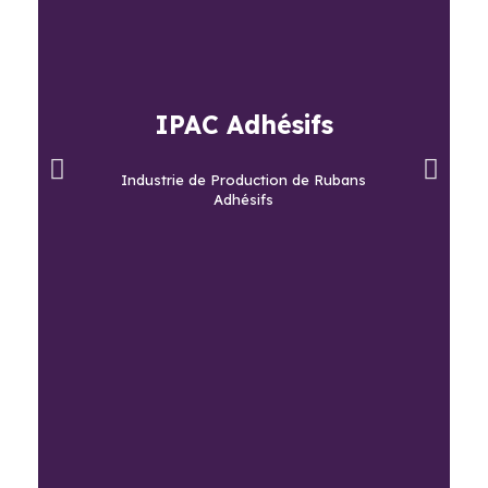
IPAC Adhésifs
Industrie de Production de Rubans
Adhésifs