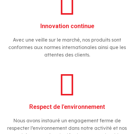
Innovation continue
Avec une veille sur le marché, nos produits sont
conformes aux normes internationales ainsi que les
attentes des clients.
Respect de l'environnement
Nous avons instauré un engagement ferme de
respecter l’environnement dans notre activité et nos