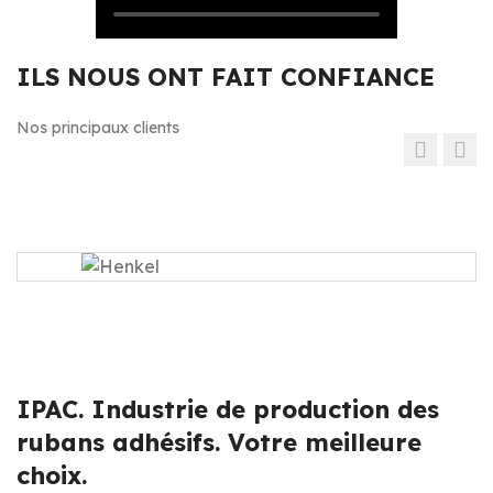
ILS NOUS ONT FAIT CONFIANCE
Nos principaux clients
IPAC. Industrie de production des
rubans adhésifs. Votre meilleure
choix.