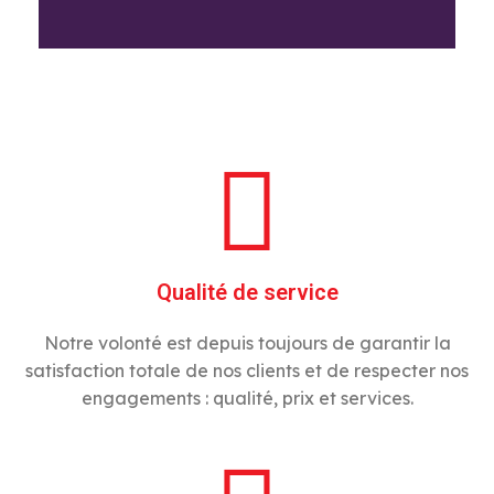
Qualité de service
Notre volonté est depuis toujours de garantir la
satisfaction totale de nos clients et de respecter nos
engagements : qualité, prix et services.