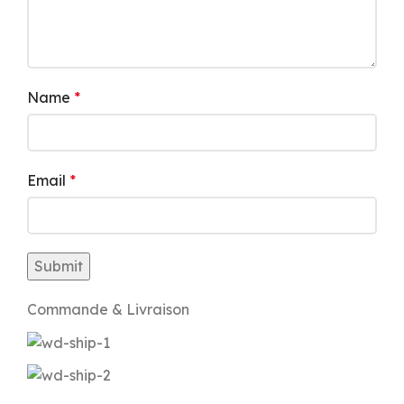
Name
*
Email
*
Commande & Livraison