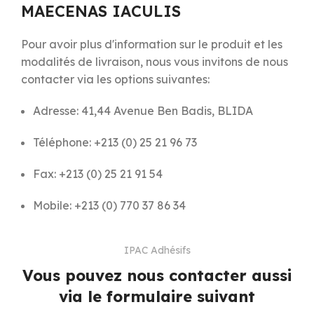
MAECENAS IACULIS
Pour avoir plus d'information sur le produit et les
modalités de livraison, nous vous invitons de nous
contacter via les options suivantes:
Adresse: 41,44 Avenue Ben Badis, BLIDA
Téléphone: +213 (0) 25 21 96 73
Fax: +213 (0) 25 21 91 54
Mobile: +213 (0) 770 37 86 34
IPAC Adhésifs
Vous pouvez nous contacter aussi
via le formulaire suivant