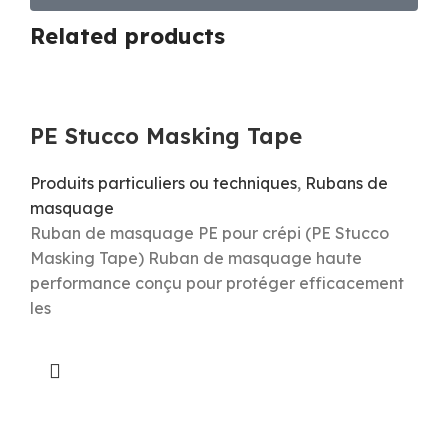
Related products
PE Stucco Masking Tape
Produits particuliers ou techniques
,
Rubans de
masquage
Ruban de masquage PE pour crépi (PE Stucco
Masking Tape) Ruban de masquage haute
performance conçu pour protéger efficacement
les