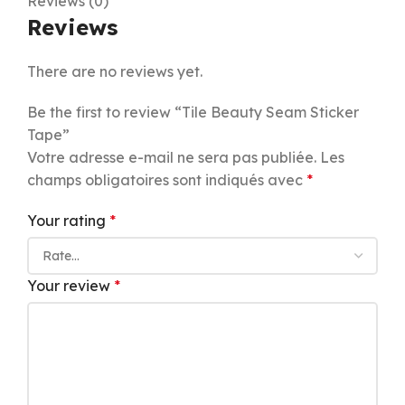
Reviews (0)
Reviews
There are no reviews yet.
Be the first to review “Tile Beauty Seam Sticker
Tape”
Votre adresse e-mail ne sera pas publiée.
Les
champs obligatoires sont indiqués avec
*
Your rating
*
Your review
*