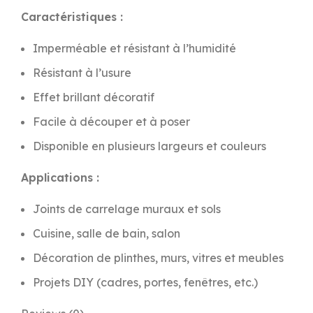
Caractéristiques :
Imperméable et résistant à l’humidité
Résistant à l’usure
Effet brillant décoratif
Facile à découper et à poser
Disponible en plusieurs largeurs et couleurs
Applications :
Joints de carrelage muraux et sols
Cuisine, salle de bain, salon
Décoration de plinthes, murs, vitres et meubles
Projets DIY (cadres, portes, fenêtres, etc.)