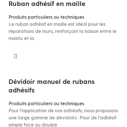
Ruban adhésif en maille
Produits particuliers ou techniques
Le ruban adhésif en maille est idéal pour les
réparations de murs, renforçant la liaison entre le
mastic et la
Dévidoir manuel de rubans
adhésifs
Produits particuliers ou techniques
Pour l’application de nos adhésifs, nous proposons
une large gamme de dévidoirs : Pour de l’adhésif
simple face ou double