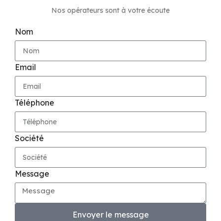
Nos opérateurs sont à votre écoute
Nom
Email
Téléphone
Société
Message
Envoyer le message