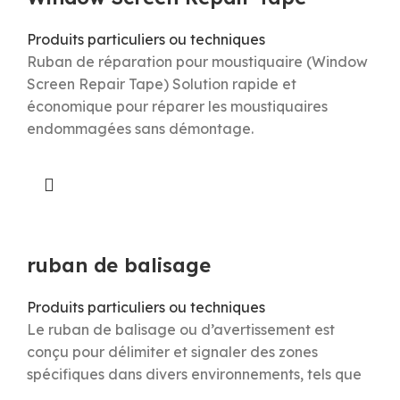
Produits particuliers ou techniques
Ruban de réparation pour moustiquaire (Window
Screen Repair Tape) Solution rapide et
économique pour réparer les moustiquaires
endommagées sans démontage.
ruban de balisage
Produits particuliers ou techniques
Le ruban de balisage ou d’avertissement est
conçu pour délimiter et signaler des zones
spécifiques dans divers environnements, tels que