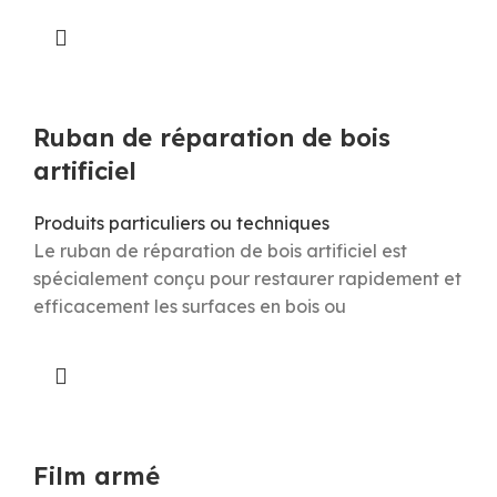
Ruban de réparation de bois
artificiel
Produits particuliers ou techniques
Le ruban de réparation de bois artificiel est
spécialement conçu pour restaurer rapidement et
efficacement les surfaces en bois ou
Film armé