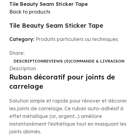
Tile Beauty Seam Sticker Tape
Back to products
Tile Beauty Seam Sticker Tape
Category:
Produits particuliers ou techniques
Share:
DESCRIPTION
REVIEWS (0)
COMMANDE & LIVRAISON
Description
Ruban décoratif pour joints de
carrelage
Solution simple et rapide pour rénover et décorer
les joints de carrelage. Ce ruban auto-adhésif à
effet métallique (or, argent…) améliore
instantanément l’esthétique tout en masquant les
joints abîmés.