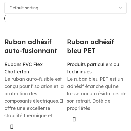
Ruban adhésif
Ruban adhésif
auto-fusionnant
bleu PET
Rubans PVC Flex
Produits particuliers ou
Chatterton
techniques
Le ruban auto-fusible est
Le ruban bleu PET est un
conçu pour l’isolation et la
adhésif étanche qui ne
protection des
laisse aucun résidu lors de
composants électriques. Il
son retrait. Doté de
offre une excellente
propriétés
stabilité thermique et