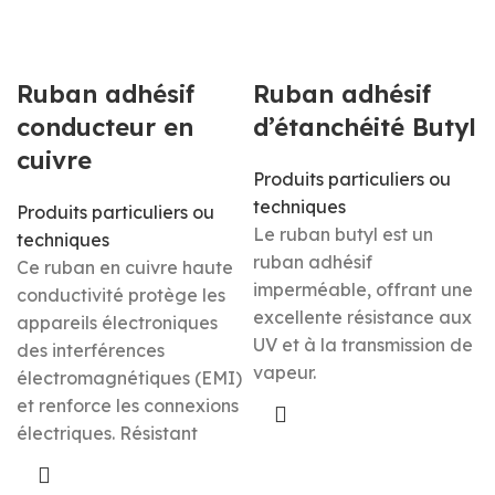
Ruban adhésif
Ruban adhésif
conducteur en
d’étanchéité Butyl
cuivre
Produits particuliers ou
techniques
Produits particuliers ou
Le ruban butyl est un
techniques
ruban adhésif
Ce ruban en cuivre haute
imperméable, offrant une
conductivité protège les
excellente résistance aux
appareils électroniques
UV et à la transmission de
des interférences
vapeur.
électromagnétiques (EMI)
et renforce les connexions
électriques. Résistant