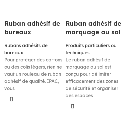
Ruban adhésif de
Ruban adhésif de
bureaux
marquage au sol
Rubans adhésifs de
Produits particuliers ou
bureaux
techniques
Pour protéger des cartons
Le ruban adhésif de
ou des colis légers, rien ne
marquage au sol est
vaut un rouleau de ruban
conçu pour délimiter
adhésif de qualité. IPAC,
efficacement des zones
vous
de sécurité et organiser
des espaces