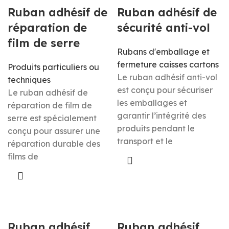
Ruban adhésif de
Ruban adhésif de
réparation de
sécurité anti-vol
film de serre
Rubans d'emballage et
fermeture caisses cartons
Produits particuliers ou
Le ruban adhésif anti-vol
techniques
est conçu pour sécuriser
Le ruban adhésif de
les emballages et
réparation de film de
garantir l’intégrité des
serre est spécialement
produits pendant le
conçu pour assurer une
transport et le
réparation durable des
films de
Ruban adhésif
Ruban adhésif