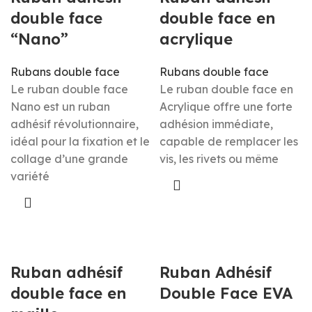
double face
double face en
“Nano”
acrylique
Rubans double face
Rubans double face
Le ruban double face
Le ruban double face en
Nano est un ruban
Acrylique offre une forte
adhésif révolutionnaire,
adhésion immédiate,
idéal pour la fixation et le
capable de remplacer les
collage d’une grande
vis, les rivets ou même
variété
Ruban adhésif
Ruban Adhésif
double face en
Double Face EVA